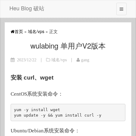
Heu Blog 破站
首页
»
域名/vps
» 正文
wulabing 单用户V2版本
|
|
2023/12/22
域名/vps
gang
安装 curl、wget
CentOS系统安装命令：
yum -y install wget

yum update -y && yum install curl -y
Ubuntu/Debian系统安装命令：