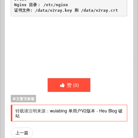
Nginx 目录： /etc/nginx

证书文件: /data/v2ray.key 和 /data/v2ray.crt
赞 (
0
)
本文暂无标签
转载请注明来源：
wulabing 单用户V2版本
-
Heu Blog 破
站
上一篇