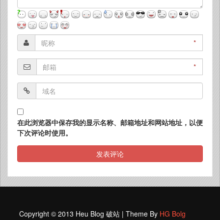
*
*
在此浏览器中保存我的显示名称、邮箱地址和网站地址，以便
下次评论时使用。
Copyright © 2013 Heu Blog 破站 | Theme By
HG Bolg