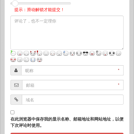
提示：滑动解锁才能提交！
*
*
在此浏览器中保存我的显示名称、邮箱地址和网站地址，以便
下次评论时使用。