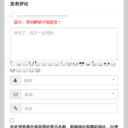
发表评论
提示：滑动解锁才能提交！
*
*
在此浏览器中保存我的显示名称、邮箱地址和网站地址，以便