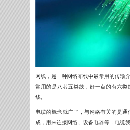
网线，是一种网络布线中最常用的传输
常用的是八芯五类线，好一点的有六类
线。
电缆的概念就广了，与网络有关的是通
成，用来连接网络、设备电器等，电缆