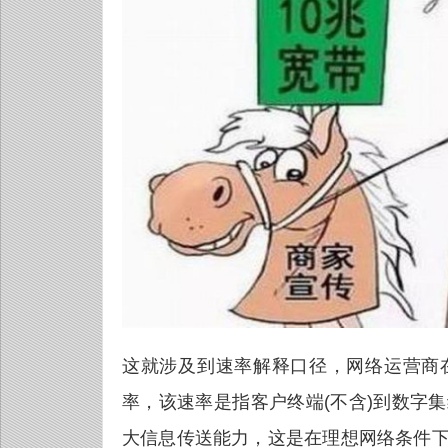
这就涉及到速率解释口径，网络运营商
率，该速率是指客户终端(不含)到数字
大信息传送能力，这是在理想网络条件