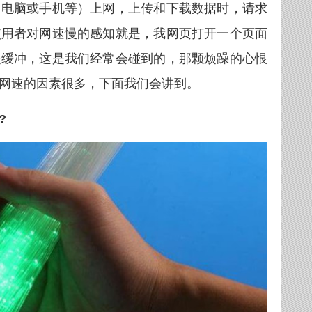
（电脑或手机等）上网，上传和下载数据时，请求
使用者对网速慢的感知就是，我网页打开一个页面
是缓冲，这是我们经常会碰到的，那颗烦躁的心恨
网速的因素很多，下面我们会讲到。
?