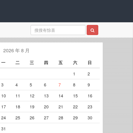
2026 年 8 月
一
二
三
四
五
六
日
1
2
3
4
5
6
7
8
9
10
11
12
13
14
15
16
17
18
19
20
21
22
23
24
25
26
27
28
29
30
31