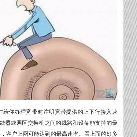
在给你办理宽带时注明宽带提供的上下行接入速
集线器或园区交换机之间的线路和设备能支持的最
下，客户上网可能达到的最高速率。看上面的好多