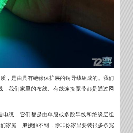
介质，是由具有绝缘保护层的铜导线组成的。我们
线，我们家里的布线、有线连接宽带都是通过网
信电缆，它们都是由单股或多股导线和绝缘层组
我们家庭一般接触不到，除非你家里要装很多条宽