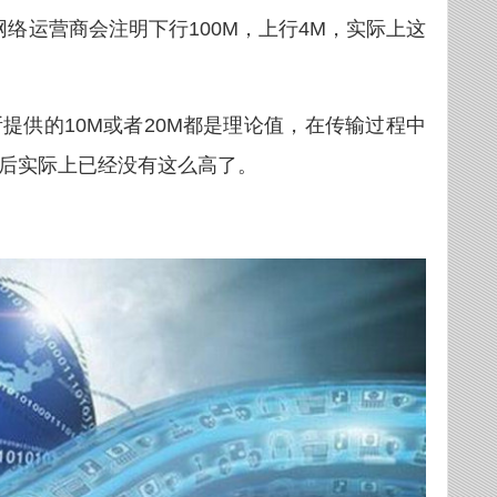
网络运营商会注明下行100M，上行4M，实际上这
提供的10M或者20M都是理论值，在传输过程中
后实际上已经没有这么高了。