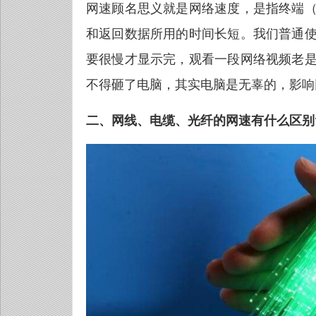
网速顾名思义就是网络速度，是指终端
和返回数据所用的时间长短。我们普通
要很慢才显示完，观看一段网络视频老
不得砸了电脑，其实电脑是无辜的，影响
二、网线、电缆、光纤的网速有什么区别