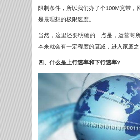
限制条件，所以我们办了个100M宽带，
是最理想的极限速度。
当然，这里还要明确的一点是，运营商所
本来就会有一定程度的衰减，进入家庭之
四、什么是上行速率和下行速率?