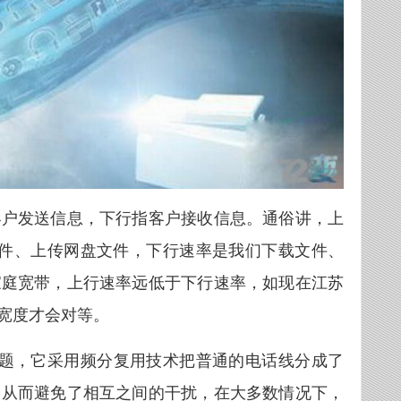
客户发送信息，下行指客户接收信息。通俗讲，上
文件、上传网盘文件，下行速率是我们下载文件、
家庭宽带，上行速率远低于下行速率，如现在江苏
业宽度才会对等。
问题，它采用频分复用技术把普通的电话线分成了
，从而避免了相互之间的干扰，在大多数情况下，