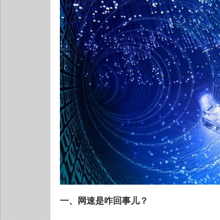
一、网速是咋回事儿？