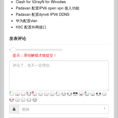
Clash for V2rayN for Winodws
Padavan 配置IPV6 open vpn 接入功能
Padavan 配置dynv6 IPV6 DDNS
华为配置vlan
H3C 配置外网接口
发表评论
提示：滑动解锁才能提交！
*