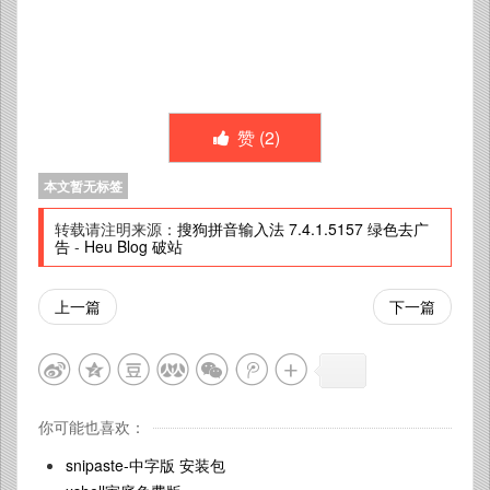
赞 (
2
)
本文暂无标签
转载请注明来源：
搜狗拼音输入法 7.4.1.5157 绿色去广
告
-
Heu Blog 破站
上一篇
下一篇
你可能也喜欢：
snipaste-中字版 安装包