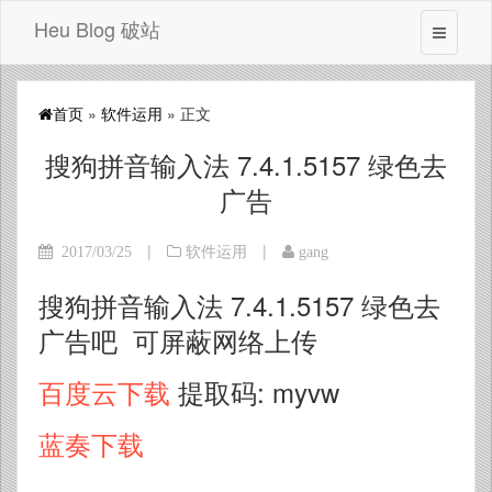
Heu Blog 破站
首页
»
软件运用
» 正文
搜狗拼音输入法 7.4.1.5157 绿色去
广告
|
|
2017/03/25
软件运用
gang
搜狗拼音输入法 7.4.1.5157 绿色去
广告吧 可屏蔽网络上传
百度云下载
提取码: myvw
蓝奏下载