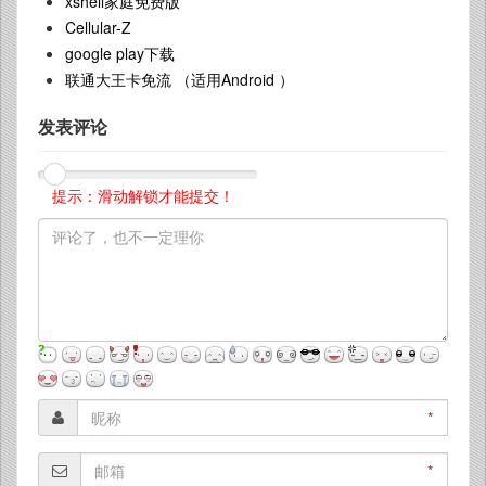
xshell家庭免费版
Cellular-Z
google play下载
联通大王卡免流 （适用Android ）
发表评论
提示：滑动解锁才能提交！
*
*